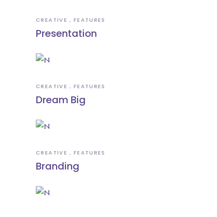
CREATIVE
FEATURES
Presentation
CREATIVE
FEATURES
Dream Big
CREATIVE
FEATURES
Branding